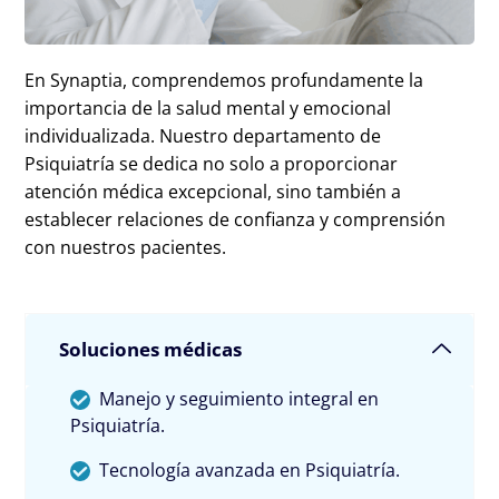
En Synaptia, comprendemos profundamente la
importancia de la salud mental y emocional
individualizada. Nuestro departamento de
Psiquiatría se dedica no solo a proporcionar
atención médica excepcional, sino también a
establecer relaciones de confianza y comprensión
con nuestros pacientes.
Soluciones médicas
Manejo y seguimiento integral en
Psiquiatría.
Tecnología avanzada en Psiquiatría.