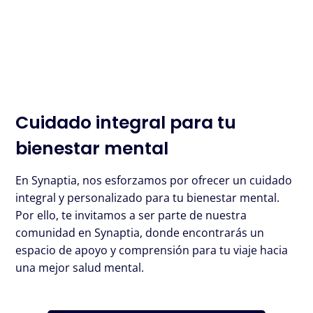
general… Solicita tu consulta
presencial u online
de
forma rápida y cómoda.
Cuidado integral para tu
bienestar mental
En Synaptia, nos esforzamos por ofrecer un cuidado
integral y personalizado para tu bienestar mental.
Por ello, te invitamos a ser parte de nuestra
comunidad en Synaptia, donde encontrarás un
espacio de apoyo y comprensión para tu viaje hacia
una mejor salud mental.