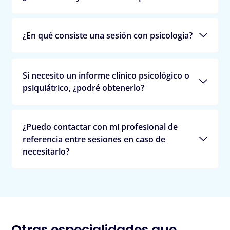
¿En qué consiste una sesión con psicología?
Si necesito un informe clínico psicológico o
psiquiátrico, ¿podré obtenerlo?
¿Puedo contactar con mi profesional de
referencia entre sesiones en caso de
necesitarlo?
Otras especialidades que