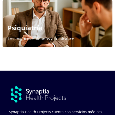
Psiquiatría
Los mejores cuidados a tu alcance
Synaptia Health Projects cuenta con servicios médicos