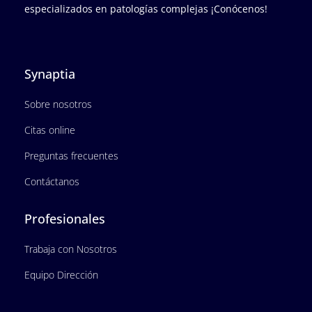
especializados en patologías complejas ¡Conócenos!
Synaptia
Sobre nosotros
Citas online
Preguntas frecuentes
Contáctanos
Profesionales
Trabaja con Nosotros
Equipo Dirección