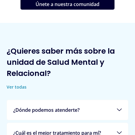
Únete a nuestra comunidad
¿Quieres saber más sobre la
unidad de Salud Mental y
Relacional?
Ver todas
¿Dónde podemos atenderte?
¿Cuál es el mejor tratamiento para mí?