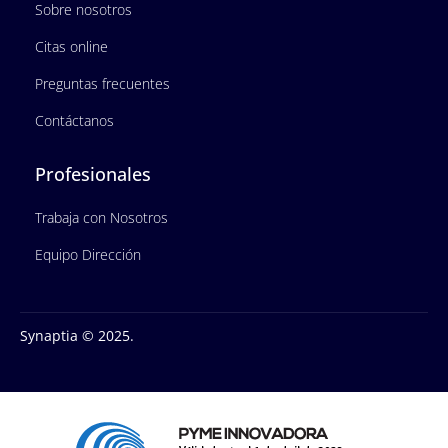
Sobre nosotros
Citas online
Preguntas frecuentes
Contáctanos
Profesionales
Trabaja con Nosotros
Equipo Dirección
Synaptia © 2025.