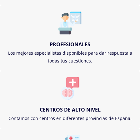
PROFESIONALES
Los mejores especialistas disponibles para dar respuesta a
todas tus cuestiones.
CENTROS DE ALTO NIVEL
Contamos con centros en diferentes provincias de España.