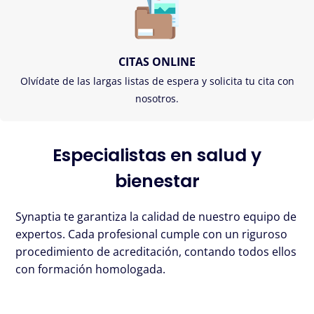
CITAS ONLINE
Olvídate de las largas listas de espera y solicita tu cita con
nosotros.
Especialistas en salud y
bienestar
Synaptia te garantiza la calidad de nuestro equipo de
expertos. Cada profesional cumple con un riguroso
procedimiento de acreditación, contando todos ellos
con formación homologada.