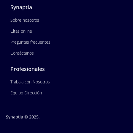
Synaptia
Sobre nosotros
Citas online
Preguntas frecuentes
Contáctanos
Profesionales
Trabaja con Nosotros
Equipo Dirección
Synaptia © 2025.