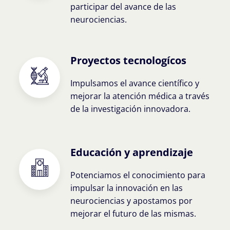
participar del avance de las
neurociencias.
Proyectos tecnologícos
Impulsamos el avance científico y
mejorar la atención médica a través
de la investigación innovadora.
Educación y aprendizaje
Potenciamos el conocimiento para
impulsar la innovación en las
neurociencias y apostamos por
mejorar el futuro de las mismas.