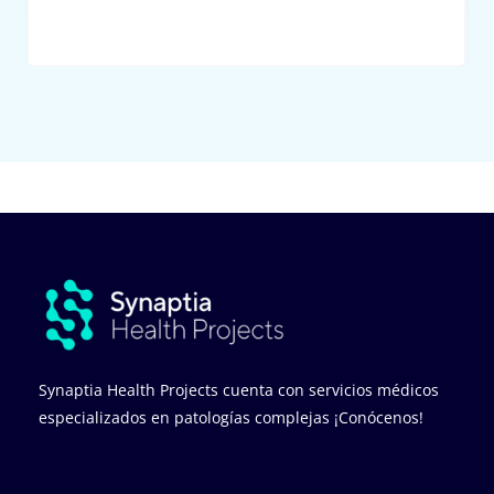
Synaptia Health Projects cuenta con servicios médicos
especializados en patologías complejas ¡Conócenos!