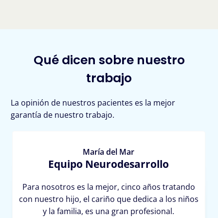
Qué dicen sobre nuestro
trabajo
La opinión de nuestros pacientes es la mejor
garantía de nuestro trabajo.
María del Mar
Equipo Neurodesarrollo
Para nosotros es la mejor, cinco años tratando
con nuestro hijo, el cariño que dedica a los niños
y la familia, es una gran profesional.