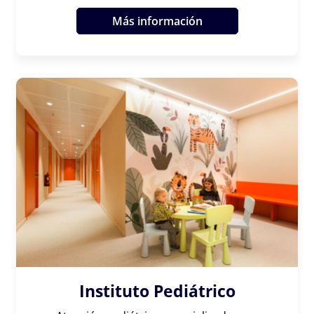
Más información
Instituto Pediátrico