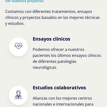
Ver nuestros proyectos
Contamos con diferentes tratamientos, ensayos
clínicos y proyectos basados en las mejores técnicas
y estudios.
Ensayos clínicos
Podemos ofrecer a nuestros
pacientes los últimos ensayos clínicos
de diferentes patologías
neurológicas.
Estudios colaborativos
Alianzas con los mejores centros
nacionales e internacionales para