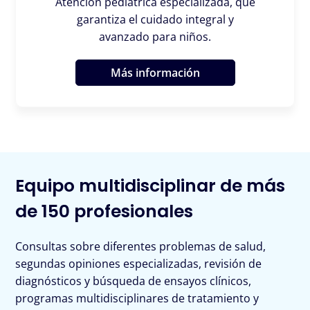
Atención pediátrica especializada, que
garantiza el cuidado integral y
avanzado para niños.
Más información
Equipo multidisciplinar de más
de 150 profesionales
Consultas sobre diferentes problemas de salud,
segundas opiniones especializadas, revisión de
diagnósticos y búsqueda de ensayos clínicos,
programas multidisciplinares de tratamiento y