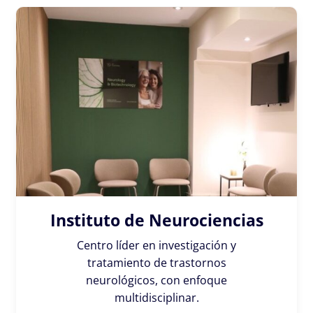
Instituto de Neurociencias
Centro líder en investigación y
tratamiento de trastornos
neurológicos, con enfoque
multidisciplinar.